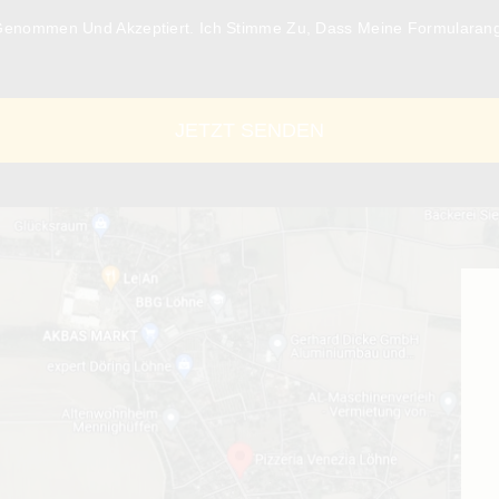
Genommen Und Akzeptiert. Ich Stimme Zu, Dass Meine Formularan