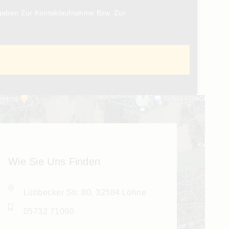
gaben Zur Kontaktaufnahme Bzw. Zur
Wie Sie Uns Finden
Lübbecker Str. 80, 32584 Löhne
05732 71090