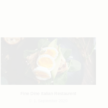
Fine Dine Italian Restaurent
1. September 2020