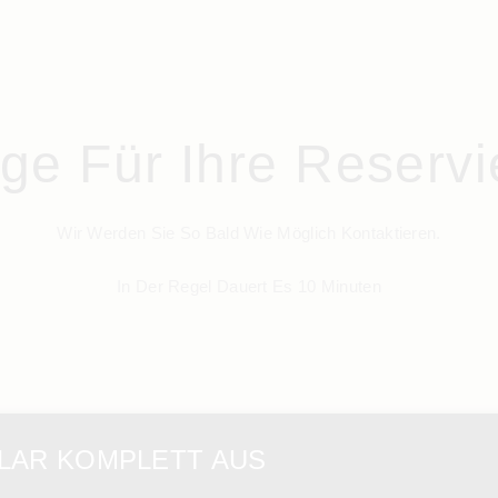
ge Für Ihre Reserv
Wir Werden Sie So Bald Wie Möglich Kontaktieren.
In Der Regel Dauert Es 10 Minuten
ULAR KOMPLETT AUS