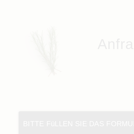
Anfra
BITTE FüLLEN SIE DAS FORM