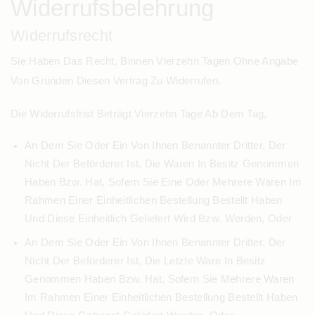
Widerrufsbelehrung
Widerrufsrecht
Sie Haben Das Recht, Binnen Vierzehn Tagen Ohne Angabe
Von Gründen Diesen Vertrag Zu Widerrufen.
Die Widerrufsfrist Beträgt Vierzehn Tage Ab Dem Tag,
An Dem Sie Oder Ein Von Ihnen Benannter Dritter, Der
Nicht Der Beförderer Ist, Die Waren In Besitz Genommen
Haben Bzw. Hat, Sofern Sie Eine Oder Mehrere Waren Im
Rahmen Einer Einheitlichen Bestellung Bestellt Haben
Und Diese Einheitlich Geliefert Wird Bzw. Werden, Oder
An Dem Sie Oder Ein Von Ihnen Benannter Dritter, Der
Nicht Der Beförderer Ist, Die Letzte Ware In Besitz
Genommen Haben Bzw. Hat, Sofern Sie Mehrere Waren
Im Rahmen Einer Einheitlichen Bestellung Bestellt Haben