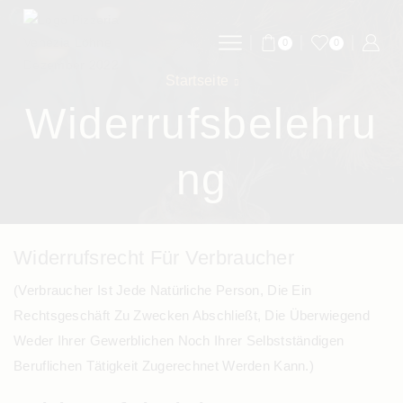
0
0
Startseite
Widerrufsbelehru
Ng
Widerrufsrecht Für Verbraucher
(Verbraucher Ist Jede Natürliche Person, Die Ein
Rechtsgeschäft Zu Zwecken Abschließt, Die Überwiegend
Weder Ihrer Gewerblichen Noch Ihrer Selbstständigen
Beruflichen Tätigkeit Zugerechnet Werden Kann.)