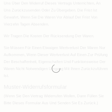
Uns Über Den Widerruf Dieses Vertrags Unterrichten, An
Uns Zurückzusenden Oder Zu Übergeben. Die Frist Ist
Gewahrt, Wenn Sie Die Waren Vor Ablauf Der Frist Von
Vierzehn Tagen Absenden.
Wir Tragen Die Kosten Der Rücksendung Der Waren.
Sie Müssen Für Einen Etwaigen Wertverlust Der Waren Nur
Aufkommen, Wenn Dieser Wertverlust Auf Einen Zur Prüfung
Der Beschaffenheit, Eigenschaften Und Funktionsweise Der
Waren Nicht Notwendigen Umgang Mit Ihnen Zurückzuführen
Ist.
Muster-Widerrufsformular
(Wenn Sie Den Vertrag Widerrufen Wollen, Dann Füllen Sie
Bitte Dieses Formular Aus Und Senden Sie Es Zurück.)