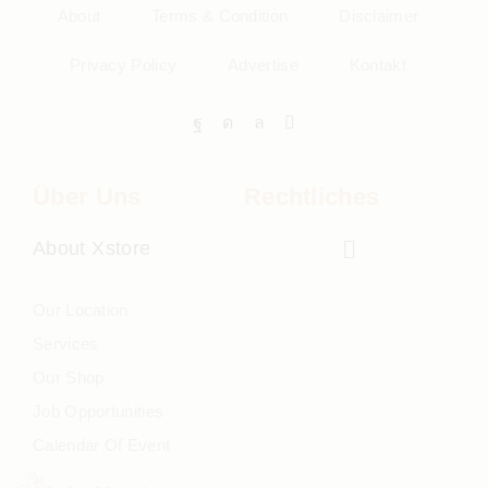
About
Terms & Condition
Disclaimer
Privacy Policy
Advertise
Kontakt
Über Uns
Rechtliches
About Xstore
Our Location
Services
Our Shop
Job Opportunities
Calendar Of Event