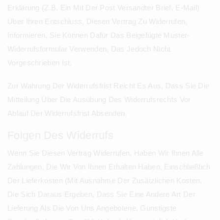
Erklärung (z.B. Ein Mit Der Post Versandter Brief, E-Mail)
Über Ihren Entschluss, Diesen Vertrag Zu Widerrufen,
Informieren. Sie Können Dafür Das Beigefügte Muster-
Widerrufsformular Verwenden, Das Jedoch Nicht
Vorgeschrieben Ist.
Zur Wahrung Der Widerrufsfrist Reicht Es Aus, Dass Sie Die
Mitteilung Über Die Ausübung Des Widerrufsrechts Vor
Ablauf Der Widerrufsfrist Absenden.
Folgen Des Widerrufs
Wenn Sie Diesen Vertrag Widerrufen, Haben Wir Ihnen Alle
Zahlungen, Die Wir Von Ihnen Erhalten Haben, Einschließlich
Der Lieferkosten (mit Ausnahme Der Zusätzlichen Kosten,
Die Sich Daraus Ergeben, Dass Sie Eine Andere Art Der
Lieferung Als Die Von Uns Angebotene, Günstigste