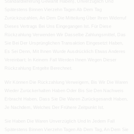
Standardlieferung Gewählt Haben), Unverzüglich Und
Spätestens Binnen Vierzehn Tagen Ab Dem Tag
Zurückzuzahlen, An Dem Die Mitteilung Über Ihren Widerruf
Dieses Vertrags Bei Uns Eingegangen Ist. Für Diese
Rückzahlung Verwenden Wir Dasselbe Zahlungsmittel, Das
Sie Bei Der Ursprünglichen Transaktion Eingesetzt Haben,
Es Sei Denn, Mit Ihnen Wurde Ausdrücklich Etwas Anderes
Vereinbart; In Keinem Fall Werden Ihnen Wegen Dieser
Rückzahlung Entgelte Berechnet.
Wir Können Die Rückzahlung Verweigern, Bis Wir Die Waren
Wieder Zurückerhalten Haben Oder Bis Sie Den Nachweis
Erbracht Haben, Dass Sie Die Waren Zurückgesandt Haben,
Je Nachdem, Welches Der Frühere Zeitpunkt Ist.
Sie Haben Die Waren Unverzüglich Und In Jedem Fall
Spätestens Binnen Vierzehn Tagen Ab Dem Tag, An Dem Sie