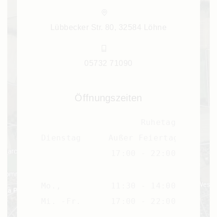
Lübbecker Str. 80, 32584 Löhne
05732 71090
Öffnungszeiten
Ruhetag
Dienstag
Außer Feiertag
17:00 - 22:00
Mo.,
11:30 - 14:00
Mi. -Fr.
17:00 - 22:00