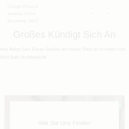
0
0
Großes Kündigt Sich An
Hier Bahnt Sich Etwas Großes An! Unser Shop Ist In Arbeit Und
Wird Bald Veröffentlicht!
Wie Sie Uns Finden