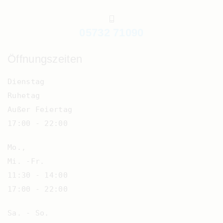
05732 71090
Öffnungszeiten
Dienstag
Ruhetag
Außer Feiertag
17:00 - 22:00
Mo.,
Mi. -Fr.
11:30 - 14:00
17:00 - 22:00
Sa. - So.