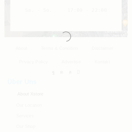
Sa. - So.
17:00 - 22:00
About
Terms & Condition
Disclaimer
Privacy Policy
Advertise
Kontakt
Über Uns
About Xstore
Our Location
Services
Our Shop