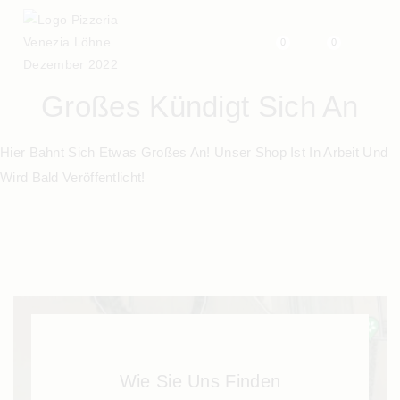
0
0
Großes Kündigt Sich An
Hier Bahnt Sich Etwas Großes An! Unser Shop Ist In Arbeit Und
Wird Bald Veröffentlicht!
Wie Sie Uns Finden