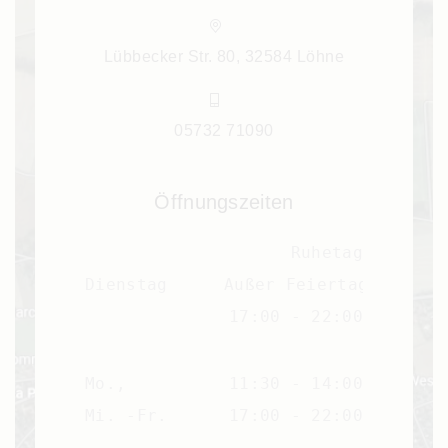
Lübbecker Str. 80, 32584 Löhne
05732 71090
Öffnungszeiten
Ruhetag
Dienstag
Außer Feiertag
17:00 - 22:00
Mo.,
11:30 - 14:00
Mi. -Fr.
17:00 - 22:00