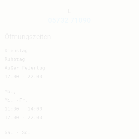
05732 71090
Öffnungszeiten
Dienstag
Ruhetag
Außer Feiertag
17:00 - 22:00
Mo.,
Mi. -Fr.
11:30 - 14:00
17:00 - 22:00
Sa. - So.