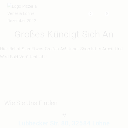
0
0
Großes Kündigt Sich An
Hier Bahnt Sich Etwas Großes An! Unser Shop Ist In Arbeit Und
Wird Bald Veröffentlicht!
Wie Sie Uns Finden
Lübbecker Str. 80, 32584 Löhne