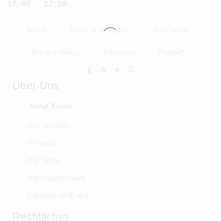
17:00 - 22:00
About
Terms & Condition
Disclaimer
Privacy Policy
Advertise
Kontakt
Über Uns
About Xstore
Our Location
Services
Our Shop
Job Opportunities
Calendar Of Event
Rechtliches