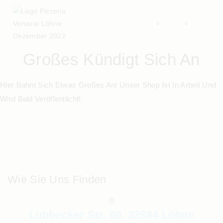
0
0
Großes Kündigt Sich An
Hier Bahnt Sich Etwas Großes An! Unser Shop Ist In Arbeit Und
Wird Bald Veröffentlicht!
Wie Sie Uns Finden
Lübbecker Str. 80, 32584 Löhne