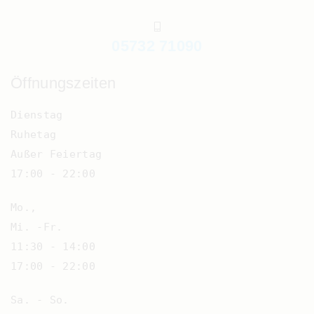
05732 71090
Öffnungszeiten
Dienstag
Ruhetag
Außer Feiertag
17:00 - 22:00
Mo.,
Mi. -Fr.
11:30 - 14:00
17:00 - 22:00
Sa. - So.