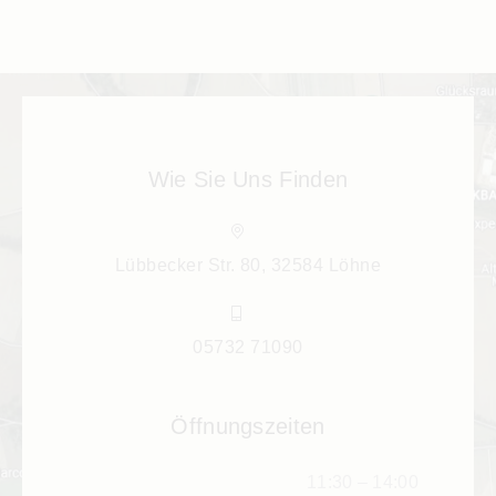
Wie Sie Uns Finden
Lübbecker Str. 80, 32584 Löhne
05732 71090
Öffnungszeiten
11:30 – 14:00