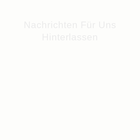
Nachrichten Für Uns
Hinterlassen