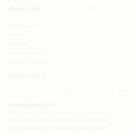
About Xstore
Our Location
Services
Our Shop
Job Opportunities
Calendar Of Event
Mein Konto
Xstore Restaurant
There Are Many Variations Of Passages Of Lorem
Ipsum Available, But The Majority Have Suffered