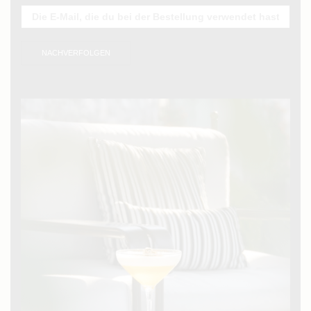
NACHVERFOLGEN