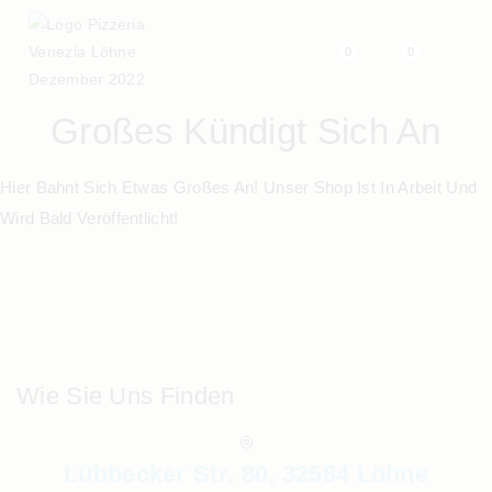
0
0
Großes Kündigt Sich An
Hier Bahnt Sich Etwas Großes An! Unser Shop Ist In Arbeit Und
Wird Bald Veröffentlicht!
Wie Sie Uns Finden
Lübbecker Str. 80, 32584 Löhne