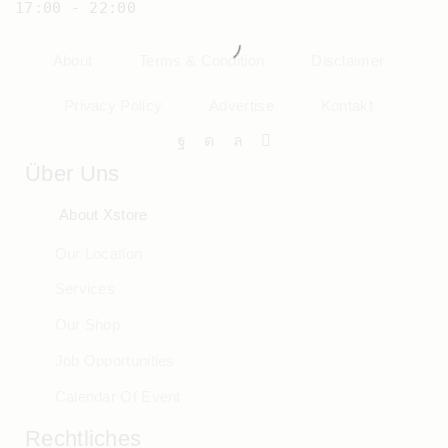
17:00 - 22:00
About
Terms & Condition
Disclaimer
Privacy Policy
Advertise
Kontakt
Über Uns
About Xstore
Our Location
Services
Our Shop
Job Opportunities
Calendar Of Event
Rechtliches