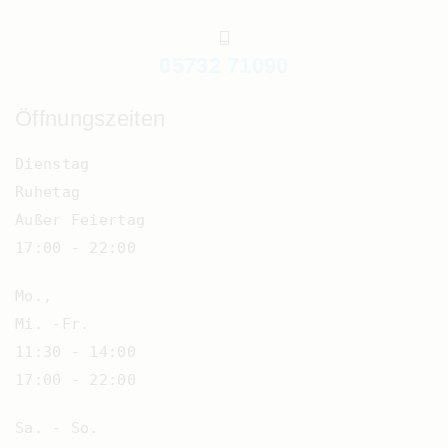
05732 71090
Öffnungszeiten
Dienstag
Ruhetag
Außer Feiertag
17:00 - 22:00
Mo.,
Mi. -Fr.
11:30 - 14:00
17:00 - 22:00
Sa. - So.